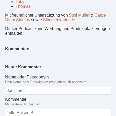
Toby
Thomas
Mit freundlicher Unterstützung von
Susi Müller
&
Carpe
Diem Studios
sowie
Stimmenkartei.de
Dieser Podcast kann Werbung und Produktplatzierungen
enthalten.
Kommentare
Neuer Kommentar
Name oder Pseudonym
Dein Name oder Pseudonym (wird öffentlich angezeigt)
Kommentar
Mindestens 10 Zeichen