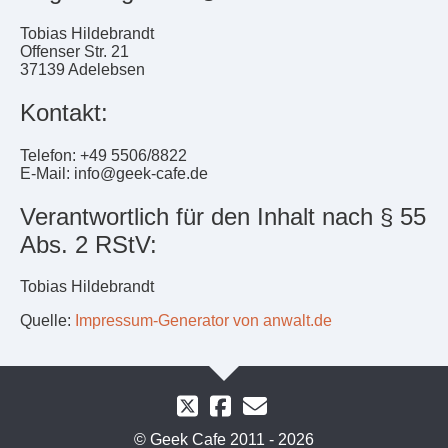
Tobias Hildebrandt
Offenser Str. 21
37139 Adelebsen
Kontakt:
Telefon: +49 5506/8822
E-Mail: info@geek-cafe.de
Verantwortlich für den Inhalt nach § 55
Abs. 2 RStV:
Tobias Hildebrandt
Quelle:
Impressum-Generator von anwalt.de
© Geek Cafe 2011 - 2026