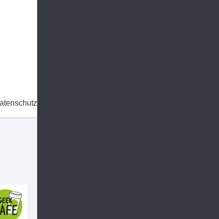
atenschutz