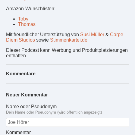
Amazon-Wunschlisten:
Toby
Thomas
Mit freundlicher Unterstützung von
Susi Müller
&
Carpe
Diem Studios
sowie
Stimmenkartei.de
Dieser Podcast kann Werbung und Produktplatzierungen
enthalten.
Kommentare
Neuer Kommentar
Name oder Pseudonym
Dein Name oder Pseudonym (wird öffentlich angezeigt)
Kommentar